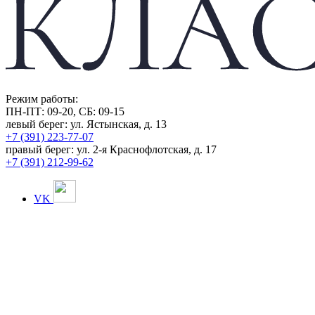
Режим работы:
ПН-ПТ: 09-20, СБ: 09-15
левый берег:
ул. Ястынская, д. 13
+7 (391) 223-77-07
правый берег:
ул. 2-я Краснофлотская, д. 17
+7 (391) 212-99-62
VK