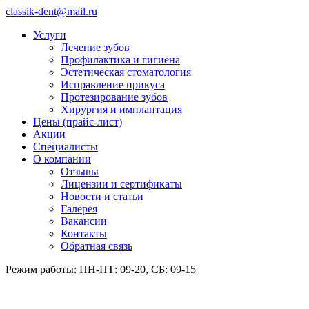
classik-dent@mail.ru
Услуги
Лечение зубов
Профилактика и гигиена
Эстетическая стоматология
Исправление прикуса
Протезирование зубов
Хирургия и имплантация
Цены (прайс-лист)
Акции
Специалисты
О компании
Отзывы
Лицензии и сертификаты
Новости и статьи
Галерея
Вакансии
Контакты
Обратная связь
Режим работы: ПН-ПТ: 09-20, СБ: 09-15