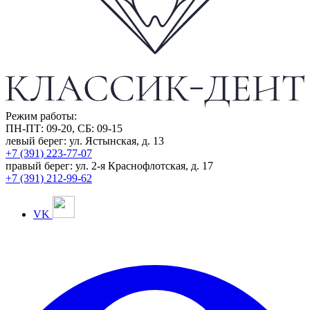
Режим работы:
ПН-ПТ: 09-20, СБ: 09-15
левый берег:
ул. Ястынская, д. 13
+7 (391) 223-77-07
правый берег:
ул. 2-я Краснофлотская, д. 17
+7 (391) 212-99-62
VK