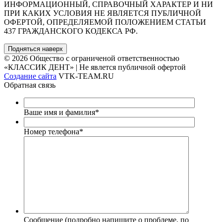
ИНФОРМАЦИОННЫЙ, СПРАВОЧНЫЙ ХАРАКТЕР И НИ
ПРИ КАКИХ УСЛОВИЯ НЕ ЯВЛЯЕТСЯ ПУБЛИЧНОЙ
ОФЕРТОЙ, ОПРЕДЕЛЯЕМОЙ ПОЛОЖЕНИЕМ СТАТЬИ
437 ГРАЖДАНСКОГО КОДЕКСА РФ.
Подняться наверх
© 2026 Общество с ограниченой ответственностью
«КЛАССИК ДЕНТ» | Не явлется публичной офертой
Создание сайта
VTK-TEAM.RU
Обратная связь
Ваше имя и фамилия
*
Номер телефона
*
Сообщение (подробно напишите о проблеме, по