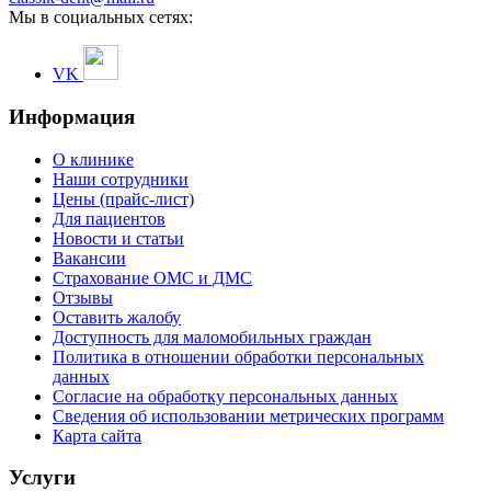
Мы в социальных сетях:
VK
Информация
О клинике
Наши сотрудники
Цены (прайс-лист)
Для пациентов
Новости и статьи
Вакансии
Страхование ОМС и ДМС
Отзывы
Оставить жалобу
Доступность для маломобильных граждан
Политика в отношении обработки персональных
данных
Согласие на обработку персональных данных
Сведения об использовании метрических программ
Карта сайта
Услуги