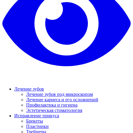
Лечение зубов
Лечение зубов под микроскопом
Лечение кариеса и его осложнений
Профилактика и гигиена
Эстетическая стоматология
Исправление прикуса
Брекеты
Пластинки
Трейнеры