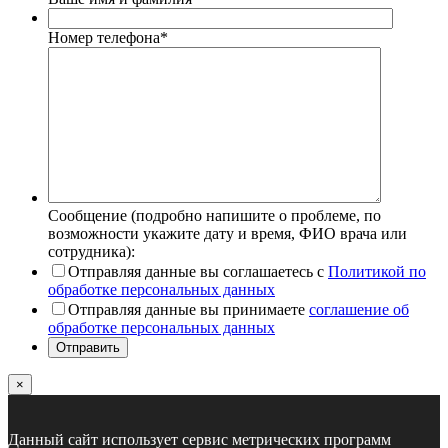
Номер телефона
*
Сообщение (подробно напишите о проблеме, по
возможности укажите дату и время, ФИО врача или
сотрудника):
Отправляя данные вы соглашаетесь с
Политикой по
обработке персональных данных
Отправляя данные вы принимаете
соглашение об
обработке персональных данных
Отправить
×
Данный сайт использует сервис метрических программ