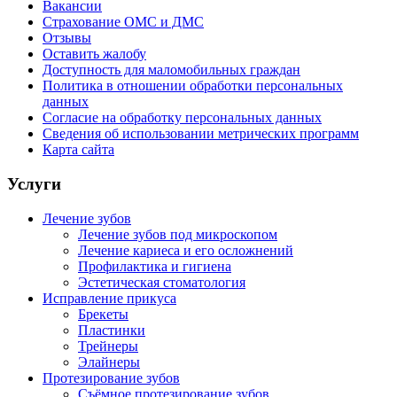
Вакансии
Страхование ОМС и ДМС
Отзывы
Оставить жалобу
Доступность для маломобильных граждан
Политика в отношении обработки персональных
данных
Согласие на обработку персональных данных
Сведения об использовании метрических программ
Карта сайта
Услуги
Лечение зубов
Лечение зубов под микроскопом
Лечение кариеса и его осложнений
Профилактика и гигиена
Эстетическая стоматология
Исправление прикуса
Брекеты
Пластинки
Трейнеры
Элайнеры
Протезирование зубов
Съёмное протезирование зубов