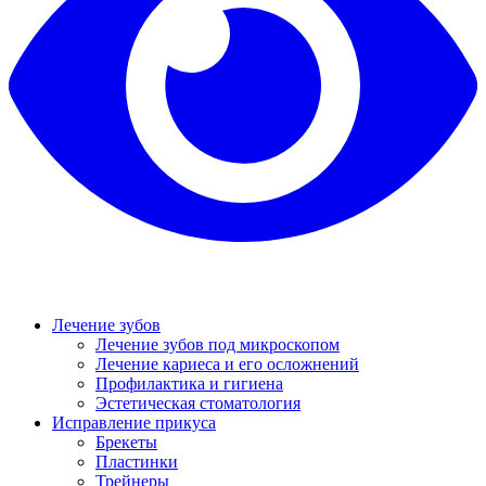
Лечение зубов
Лечение зубов под микроскопом
Лечение кариеса и его осложнений
Профилактика и гигиена
Эстетическая стоматология
Исправление прикуса
Брекеты
Пластинки
Трейнеры