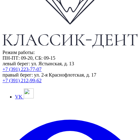
Режим работы:
ПН-ПТ: 09-20, СБ: 09-15
левый берег:
ул. Ястынская, д. 13
+7 (391) 223-77-07
правый берег:
ул. 2-я Краснофлотская, д. 17
+7 (391) 212-99-62
VK