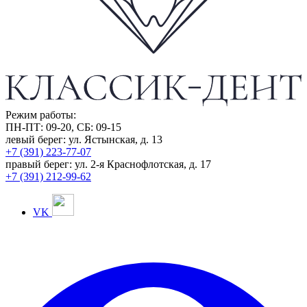
Режим работы:
ПН-ПТ: 09-20, СБ: 09-15
левый берег:
ул. Ястынская, д. 13
+7 (391) 223-77-07
правый берег:
ул. 2-я Краснофлотская, д. 17
+7 (391) 212-99-62
VK