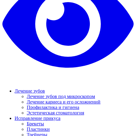
Лечение зубов
Лечение зубов под микроскопом
Лечение кариеса и его осложнений
Профилактика и гигиена
Эстетическая стоматология
Исправление прикуса
Брекеты
Пластинки
Трейнеры