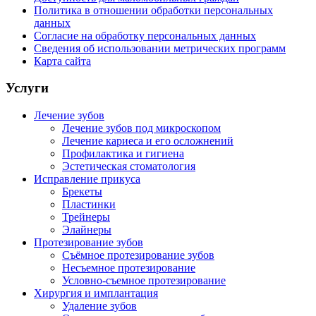
Политика в отношении обработки персональных
данных
Согласие на обработку персональных данных
Сведения об использовании метрических программ
Карта сайта
Услуги
Лечение зубов
Лечение зубов под микроскопом
Лечение кариеса и его осложнений
Профилактика и гигиена
Эстетическая стоматология
Исправление прикуса
Брекеты
Пластинки
Трейнеры
Элайнеры
Протезирование зубов
Съёмное протезирование зубов
Несъемное протезирование
Условно-съемное протезирование
Хирургия и имплантация
Удаление зубов