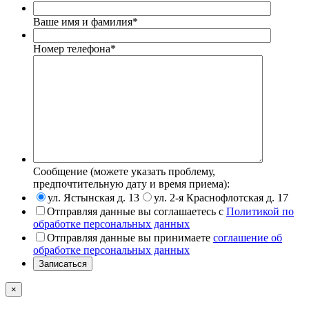
Ваше имя и фамилия
*
Номер телефона
*
Сообщение (можете указать проблему,
предпочтительную дату и время приема):
ул. Ястынская д. 13
ул. 2-я Краснофлотская д. 17
Отправляя данные вы соглашаетесь с
Политикой по
обработке персональных данных
Отправляя данные вы принимаете
соглашение об
обработке персональных данных
Записаться
×