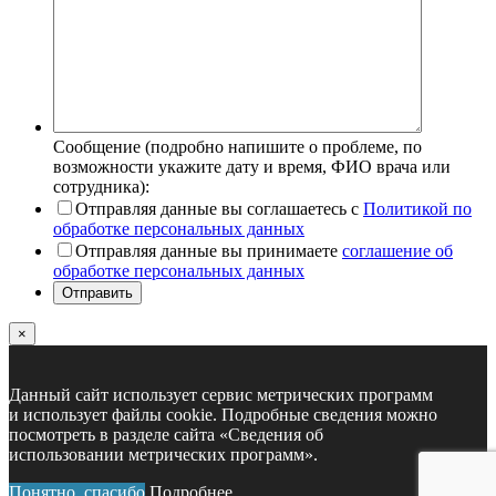
Сообщение (подробно напишите о проблеме, по
возможности укажите дату и время, ФИО врача или
сотрудника):
Отправляя данные вы соглашаетесь с
Политикой по
обработке персональных данных
Отправляя данные вы принимаете
соглашение об
обработке персональных данных
Отправить
×
Данный сайт использует сервис метрических программ
и использует файлы cookie. Подробные сведения можно
посмотреть в разделе сайта «Сведения об
использовании метрических программ».
Понятно, спасибо
Подробнее